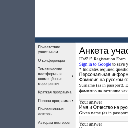
Приветствие
участникам
О конференции
Тематические
платформы и
совмещённые
мероприятия
Краткая программа
Полная программа
Приглашенные
лекторы
Авторам постеров