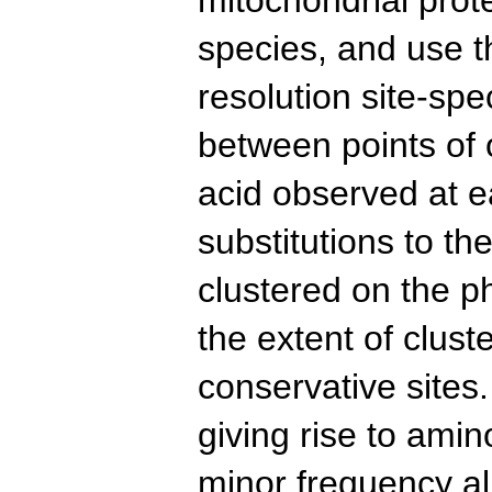
species, and use th
resolution site-spec
between points of
acid observed at e
substitutions to t
clustered on the ph
the extent of cluste
conservative sites
giving rise to ami
minor frequency al