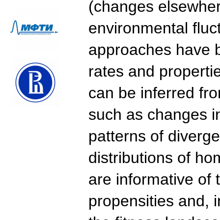
(changes elsewher
environmental fluc
approaches have b
rates and properti
can be inferred fr
such as changes in 
patterns of diverg
distributions of h
are informative of
propensities and, i