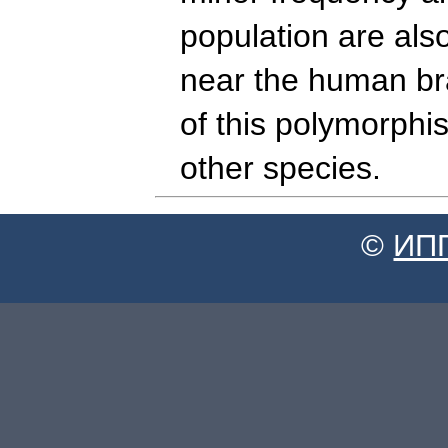
population are als
near the human br
of this polymorphi
other species.
©
ИП